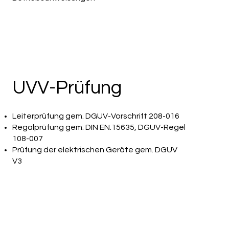
UVV-Prüfung
Leiterprüfung gem. DGUV-Vorschrift 208-016
Regalprüfung gem. DIN EN.15635, DGUV-Regel
108-007
Prüfung der elektrischen Geräte gem. DGUV
V3