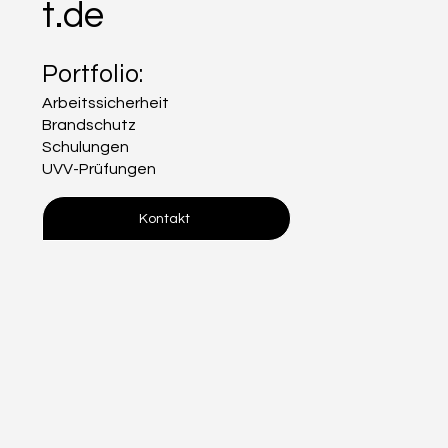
t.de
Portfolio:
Arbeitssicherheit
Brandschutz
Schulungen
UVV-Prüfungen
Kontakt