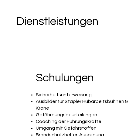
Dienstleistungen
Schulungen
Sicherheitsunterweisung
Ausbilder für Stapler Hubarbeitsbühnen &
Krane
Gefährdungsbeurteilungen
Coaching der Führungskräfte
Umgang mit Gefahrstoffen
Brandschutzhelfer-Ausbildung