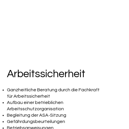
Arbeitssicherheit
Ganzheitliche Beratung durch die Fachkraft
für Arbeitssicherheit
Aufbau einer betrieblichen
Arbeitsschutzorganisation
Begleitung der ASA-Sitzung
Gefährdungsbeurteilungen
Betriebsanweisungen