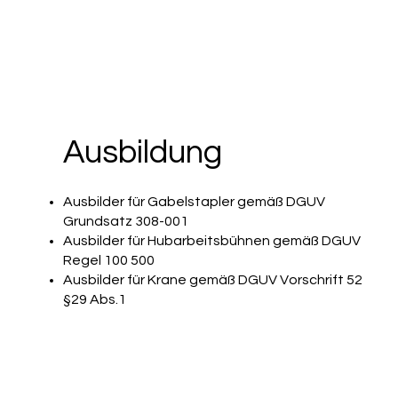
Ausbildung
Ausbilder für Gabelstapler gemäß DGUV
Grundsatz 308-001
Ausbilder für Hubarbeitsbühnen gemäß DGUV
Regel 100 500
Ausbilder für Krane gemäß DGUV Vorschrift 52
§29 Abs.1