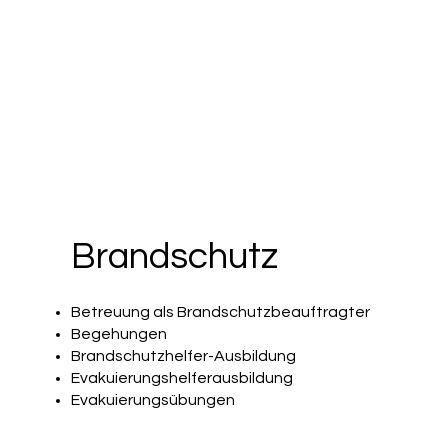
Brandschutz
Betreuung als Brandschutzbeauftragter
Begehungen
Brandschutzhelfer-Ausbildung
Evakuierungshelferausbildung
Evakuierungsübungen