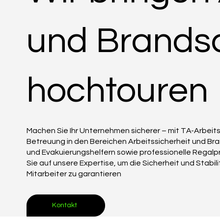
und Brandsc
hochtouren
Machen Sie Ihr Unternehmen sicherer – mit TA-Arbeitss
Betreuung in den Bereichen Arbeitssicherheit und Br
und Evakuierungshelfern sowie professionelle Regal
Sie auf unsere Expertise, um die Sicherheit und Stabi
Mitarbeiter zu garantieren
Kontakt